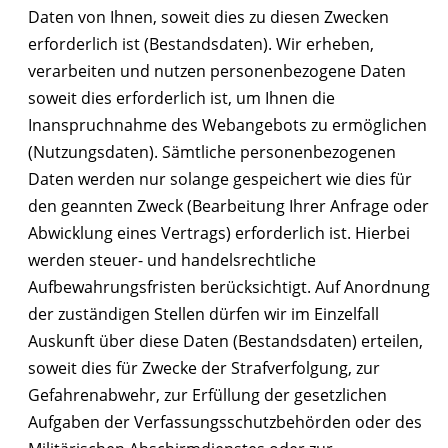
Daten von Ihnen, soweit dies zu diesen Zwecken
erforderlich ist (Bestandsdaten). Wir erheben,
verarbeiten und nutzen personenbezogene Daten
soweit dies erforderlich ist, um Ihnen die
Inanspruchnahme des Webangebots zu ermöglichen
(Nutzungsdaten). Sämtliche personenbezogenen
Daten werden nur solange gespeichert wie dies für
den geannten Zweck (Bearbeitung Ihrer Anfrage oder
Abwicklung eines Vertrags) erforderlich ist. Hierbei
werden steuer- und handelsrechtliche
Aufbewahrungsfristen berücksichtigt. Auf Anordnung
der zuständigen Stellen dürfen wir im Einzelfall
Auskunft über diese Daten (Bestandsdaten) erteilen,
soweit dies für Zwecke der Strafverfolgung, zur
Gefahrenabwehr, zur Erfüllung der gesetzlichen
Aufgaben der Verfassungsschutzbehörden oder des