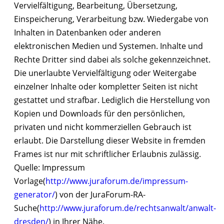
Vervielfältigung, Bearbeitung, Übersetzung,
Einspeicherung, Verarbeitung bzw. Wiedergabe von
Inhalten in Datenbanken oder anderen
elektronischen Medien und Systemen. Inhalte und
Rechte Dritter sind dabei als solche gekennzeichnet.
Die unerlaubte Vervielfältigung oder Weitergabe
einzelner Inhalte oder kompletter Seiten ist nicht
gestattet und strafbar. Lediglich die Herstellung von
Kopien und Downloads für den persönlichen,
privaten und nicht kommerziellen Gebrauch ist
erlaubt. Die Darstellung dieser Website in fremden
Frames ist nur mit schriftlicher Erlaubnis zulässig.
Quelle: Impressum
Vorlage(
http://www.juraforum.de/impressum-
generator/
) von der JuraForum-RA-
Suche(
http://www.juraforum.de/rechtsanwalt/anwalt-
dresden/
) in Ihrer Nähe.