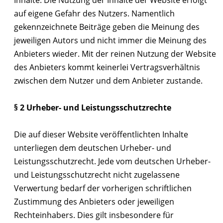
Inhalte. Die Nutzung der Inhalte der Website erfolgt
auf eigene Gefahr des Nutzers. Namentlich
gekennzeichnete Beiträge geben die Meinung des
jeweiligen Autors und nicht immer die Meinung des
Anbieters wieder. Mit der reinen Nutzung der Website
des Anbieters kommt keinerlei Vertragsverhältnis
zwischen dem Nutzer und dem Anbieter zustande.
§ 2 Urheber- und Leistungsschutzrechte
Die auf dieser Website veröffentlichten Inhalte
unterliegen dem deutschen Urheber- und
Leistungsschutzrecht. Jede vom deutschen Urheber-
und Leistungsschutzrecht nicht zugelassene
Verwertung bedarf der vorherigen schriftlichen
Zustimmung des Anbieters oder jeweiligen
Rechteinhabers. Dies gilt insbesondere für