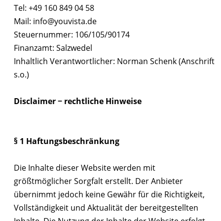
Tel: +49 160 849 04 58
Mail:
info@youvista.de
Steuernummer: 106/105/90174
Finanzamt: Salzwedel
Inhaltlich Verantwortlicher: Norman Schenk (Anschrift
s.o.)
Disclaimer − rechtliche Hinweise
§ 1 Haftungsbeschränkung
Die Inhalte dieser Website werden mit
größtmöglicher Sorgfalt erstellt. Der Anbieter
übernimmt jedoch keine Gewähr für die Richtigkeit,
Vollständigkeit und Aktualität der bereitgestellten