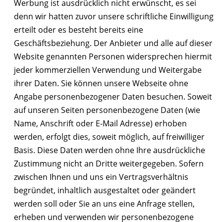
Werbung ist ausdrücklich nicht erwünscht, es sei
denn wir hatten zuvor unsere schriftliche Einwilligung
erteilt oder es besteht bereits eine
Geschäftsbeziehung. Der Anbieter und alle auf dieser
Website genannten Personen widersprechen hiermit
jeder kommerziellen Verwendung und Weitergabe
ihrer Daten. Sie können unsere Webseite ohne
Angabe personenbezogener Daten besuchen. Soweit
auf unseren Seiten personenbezogene Daten (wie
Name, Anschrift oder E-Mail Adresse) erhoben
werden, erfolgt dies, soweit möglich, auf freiwilliger
Basis. Diese Daten werden ohne Ihre ausdrückliche
Zustimmung nicht an Dritte weitergegeben. Sofern
zwischen Ihnen und uns ein Vertragsverhältnis
begründet, inhaltlich ausgestaltet oder geändert
werden soll oder Sie an uns eine Anfrage stellen,
erheben und verwenden wir personenbezogene