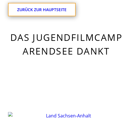
ZURÜCK ZUR HAUPTSEITE
DAS JUGENDFILMCAMP
ARENDSEE DANKT