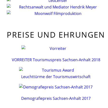
PREISE UND EHRUNGEN
VORREiTER Tourismuspreis Sachsen-Anhalt 2018
Leuchttürme der Tourismuswirtschaft
Demografiepreis Sachsen-Anhalt 2017