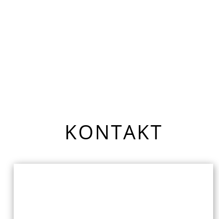
KONTAKT