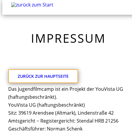
IMPRESSUM
ZURÜCK ZUR HAUPTSEITE
Das Jugendfilmcamp ist ein Projekt der YouVista UG
(haftungsbeschränkt).
YouVista UG (haftungsbeschränkt)
Sitz: 39619 Arendsee (Altmark), Lindenstraße 42
Amtsgericht − Registergericht: Stendal HRB 21256
Geschäftsführer: Norman Schenk