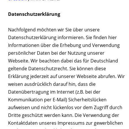
Datenschutzerklärung
Nachfolgend möchten wir Sie über unsere
Datenschutzerklärung informieren. Sie finden hier
Informationen über die Erhebung und Verwendung
persönlicher Daten bei der Nutzung unserer
Webseite. Wir beachten dabei das für Deutschland
geltende Datenschutzrecht. Sie können diese
Erklärung jederzeit auf unserer Webseite abrufen. Wir
weisen ausdrücklich darauf hin, dass die
Datenübertragung im Internet (z.B. bei der
Kommunikation per E-Mail) Sicherheitslücken
aufweisen und nicht lückenlos vor dem Zugriff durch
Dritte geschützt werden kann. Die Verwendung der
Kontaktdaten unseres Impressums zur gewerblichen