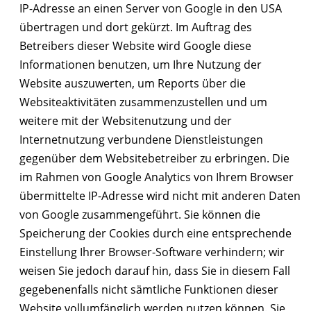
IP-Adresse an einen Server von Google in den USA
übertragen und dort gekürzt. Im Auftrag des
Betreibers dieser Website wird Google diese
Informationen benutzen, um Ihre Nutzung der
Website auszuwerten, um Reports über die
Websiteaktivitäten zusammenzustellen und um
weitere mit der Websitenutzung und der
Internetnutzung verbundene Dienstleistungen
gegenüber dem Websitebetreiber zu erbringen. Die
im Rahmen von Google Analytics von Ihrem Browser
übermittelte IP-Adresse wird nicht mit anderen Daten
von Google zusammengeführt. Sie können die
Speicherung der Cookies durch eine entsprechende
Einstellung Ihrer Browser-Software verhindern; wir
weisen Sie jedoch darauf hin, dass Sie in diesem Fall
gegebenenfalls nicht sämtliche Funktionen dieser
Website vollumfänglich werden nutzen können. Sie