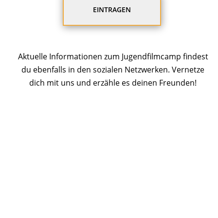
Aktuelle Informationen zum Jugendfilmcamp findest
du ebenfalls in den sozialen Netzwerken. Vernetze
dich mit uns und erzähle es deinen Freunden!