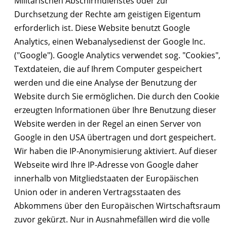
Militärischen Abschirmdienstes oder zur
Durchsetzung der Rechte am geistigen Eigentum
erforderlich ist. Diese Website benutzt Google
Analytics, einen Webanalysedienst der Google Inc.
("Google"). Google Analytics verwendet sog. "Cookies",
Textdateien, die auf Ihrem Computer gespeichert
werden und die eine Analyse der Benutzung der
Website durch Sie ermöglichen. Die durch den Cookie
erzeugten Informationen über Ihre Benutzung dieser
Website werden in der Regel an einen Server von
Google in den USA übertragen und dort gespeichert.
Wir haben die IP-Anonymisierung aktiviert. Auf dieser
Webseite wird Ihre IP-Adresse von Google daher
innerhalb von Mitgliedstaaten der Europäischen
Union oder in anderen Vertragsstaaten des
Abkommens über den Europäischen Wirtschaftsraum
zuvor gekürzt. Nur in Ausnahmefällen wird die volle