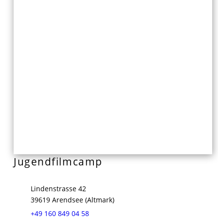
Jugendfilmcamp
Lindenstrasse 42
39619 Arendsee (Altmark)
+49 160 849 04 58