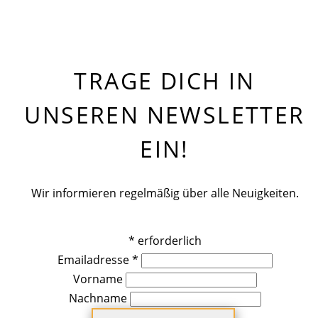
TRAGE DICH IN
UNSEREN NEWSLETTER
EIN!
Wir informieren regelmäßig über alle Neuigkeiten.
*
erforderlich
Emailadresse
*
Vorname
Nachname