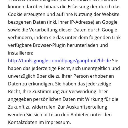
können darüber hinaus die Erfassung der durch das
Cookie erzeugten und auf Ihre Nutzung der Website
bezogenen Daten (inkl. Ihrer IP-Adresse) an Google
sowie die Verarbeitung dieser Daten durch Google
verhindern, indem sie das unter dem folgenden Link
verfügbare Browser-Plugin herunterladen und
installieren:
http://tools.google.com/dlpage/gaoptout?hl=de
Sie
haben das jederzeitige Recht, sich unentgeltlich und
unverzüglich über die zu Ihrer Person erhobenen
Daten zu erkundigen. Sie haben das jederzeitige
Recht, Ihre Zustimmung zur Verwendung Ihrer
angegeben persönlichen Daten mit Wirkung für die
Zukunft zu widerrufen. Zur Auskunftserteilung
wenden Sie sich bitte an den Anbieter unter den
Kontaktdaten im Impressum.