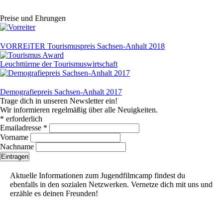
Preise und Ehrungen
VORREiTER Tourismuspreis Sachsen-Anhalt 2018
Leuchttürme der Tourismuswirtschaft
Demografiepreis Sachsen-Anhalt 2017
Trage dich in unseren Newsletter ein!
Wir informieren regelmäßig über alle Neuigkeiten.
*
erforderlich
Emailadresse
*
Vorname
Nachname
Aktuelle Informationen zum Jugendfilmcamp findest du
ebenfalls in den sozialen Netzwerken. Vernetze dich mit uns und
erzähle es deinen Freunden!